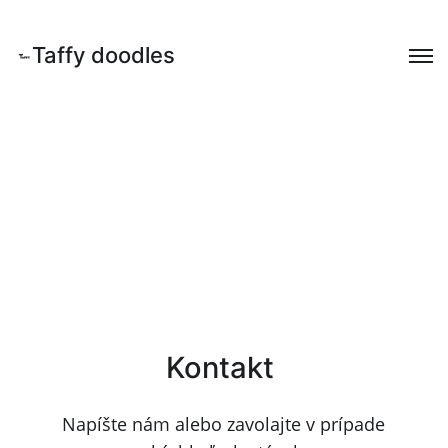
Taffy doodles
Kontakt
Napíšte nám alebo zavolajte v prípade