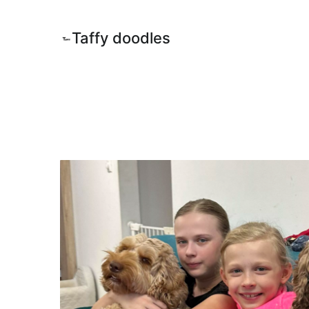
Taffy doodles