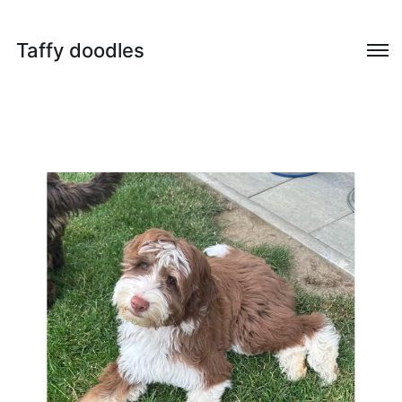
Taffy doodles