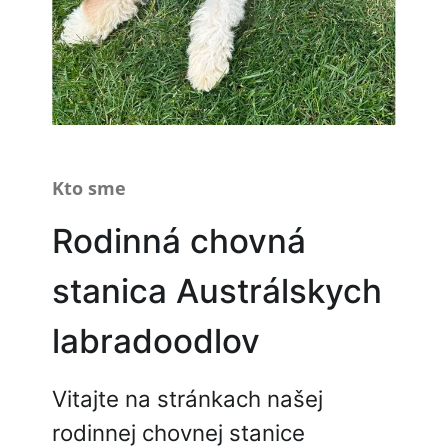
Kto sme
Rodinná chovná
stanica Austrálskych
labradoodlov
Vitajte na stránkach našej
rodinnej chovnej stanice